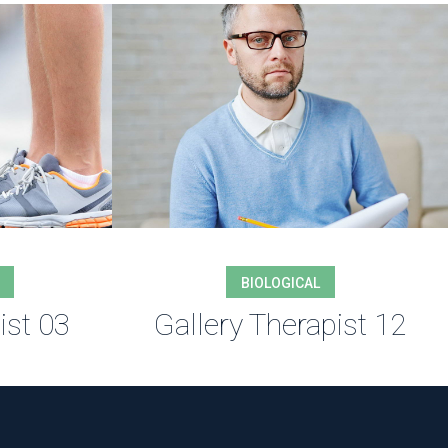
BIOLOGICAL
ist 03
Gallery Therapist 12