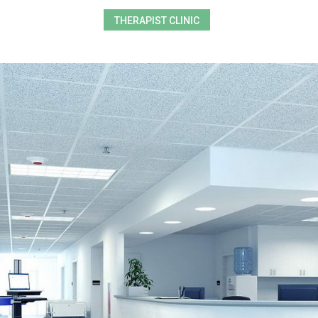
THERAPIST CLINIC