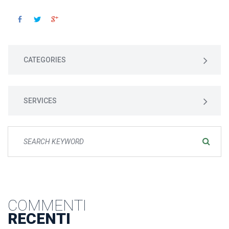
 
 
CATEGORIES
SERVICES
COMMENTI
RECENTI