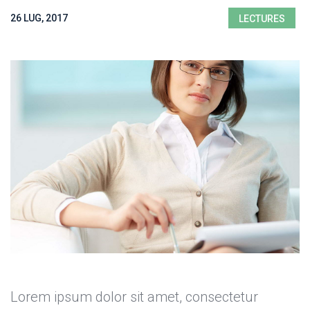
 26 LUG, 2017 
LECTURES
Lorem ipsum dolor sit amet, consectetur 