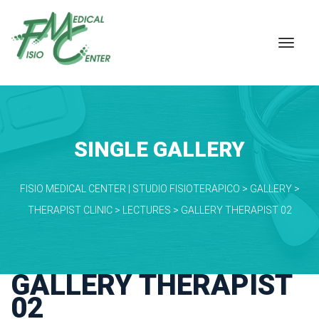
SINGLE GALLERY
FISIO MEDICAL CENTER | STUDIO FISIOTERAPICO
 > 
GALLERY
 > 
THERAPIST CLINIC
 > 
LECTURES
 > 
GALLERY THERAPIST 02
GALLERY THERAPIST 
02