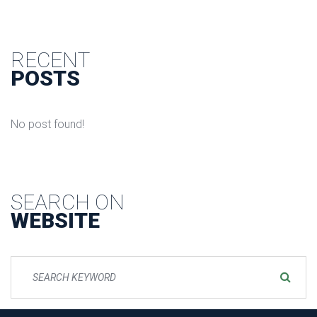
RECENT
POSTS
No post found!
SEARCH ON
WEBSITE