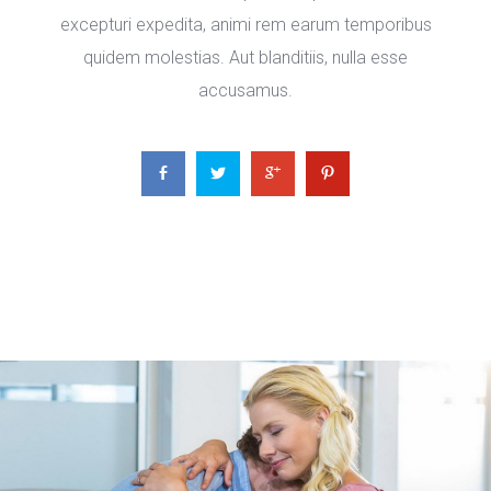
excepturi expedita, animi rem earum temporibus 
quidem molestias. Aut blanditiis, nulla esse 
accusamus.
 
 
 