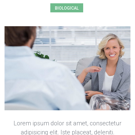
BIOLOGICAL
Lorem ipsum dolor sit amet, consectetur 
adipisicing elit. Iste placeat, deleniti. 