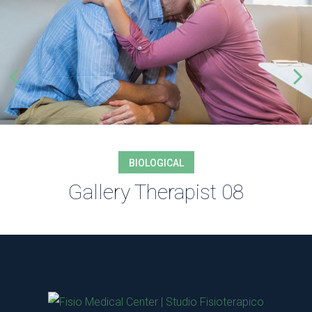
BIOLOGICAL
Gallery Therapist 08