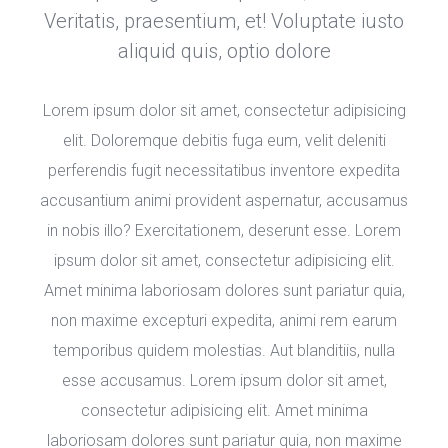
Veritatis, praesentium, et! Voluptate iusto 
aliquid quis, optio dolore 
Lorem ipsum dolor sit amet, consectetur adipisicing 
elit. Doloremque debitis fuga eum, velit deleniti 
perferendis fugit necessitatibus inventore expedita 
accusantium animi provident aspernatur, accusamus 
in nobis illo? Exercitationem, deserunt esse. Lorem 
ipsum dolor sit amet, consectetur adipisicing elit. 
Amet minima laboriosam dolores sunt pariatur quia, 
non maxime excepturi expedita, animi rem earum 
temporibus quidem molestias. Aut blanditiis, nulla 
esse accusamus. Lorem ipsum dolor sit amet, 
consectetur adipisicing elit. Amet minima 
laboriosam dolores sunt pariatur quia, non maxime 