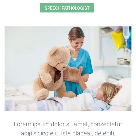
SPEECH PATHOLOGIST
Lorem ipsum dolor sit amet, consectetur 
adipisicing elit. Iste placeat, deleniti. 