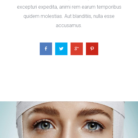
excepturi expedita, animi rem earum temporibus 
quidem molestias. Aut blanditiis, nulla esse 
accusamus.
 
 
 