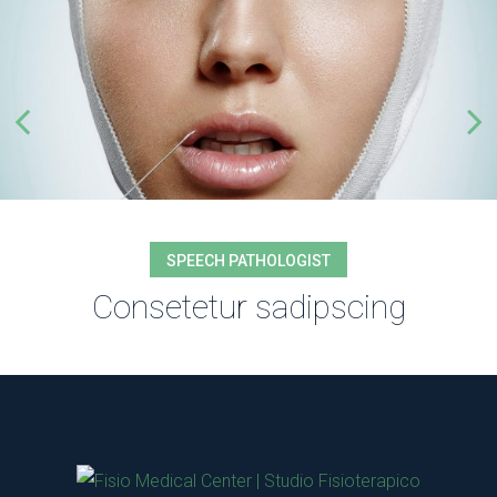
SPEECH PATHOLOGIST
Consetetur sadipscing