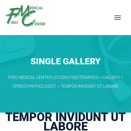
SINGLE GALLERY
FISIO MEDICAL CENTER | STUDIO FISIOTERAPICO
 > 
GALLERY
 > 
SPEECH PATHOLOGIST
 > 
TEMPOR INVIDUNT UT LABORE
TEMPOR INVIDUNT UT 
LABORE