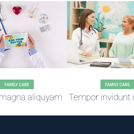
FAMILY CARE
FAMILY CARE
 magna aliquyam
Tempor invidunt 