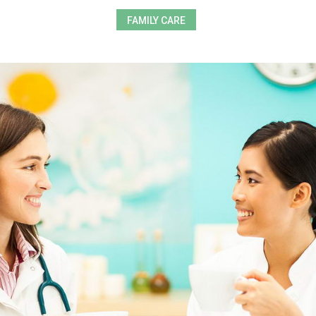
FAMILY CARE