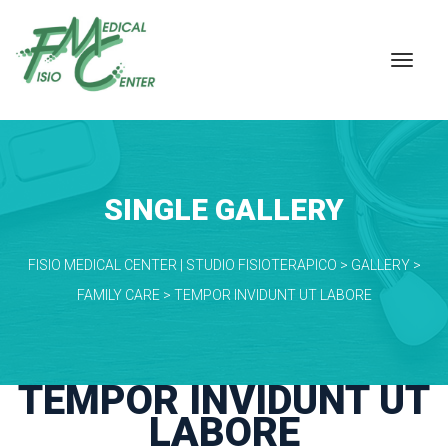
SINGLE GALLERY
FISIO MEDICAL CENTER | STUDIO FISIOTERAPICO
 > 
GALLERY
 > 
FAMILY CARE
 > 
TEMPOR INVIDUNT UT LABORE
TEMPOR INVIDUNT UT 
LABORE