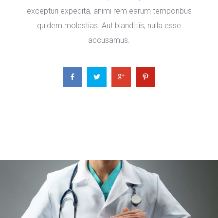
excepturi expedita, animi rem earum temporibus 
quidem molestias. Aut blanditiis, nulla esse 
accusamus.
 
 
 