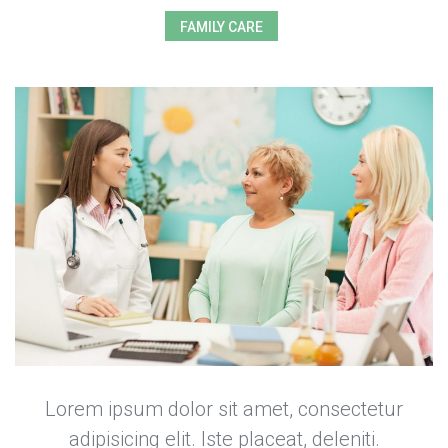
FAMILY CARE
Lorem ipsum dolor sit amet, consectetur 
adipisicing elit. Iste placeat, deleniti. 